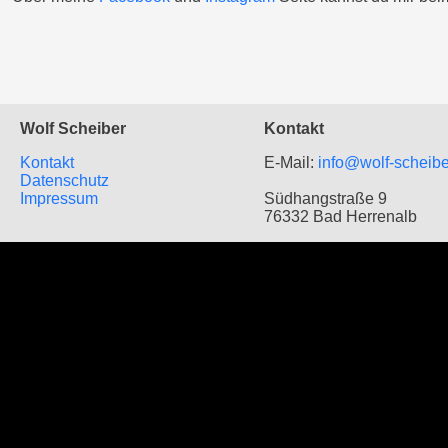
Wolf Scheiber
Kontakt
Kontakt
E-Mail:
info@wolf-scheibe
Datenschutz
Impressum
Südhangstraße 9
76332 Bad Herrenalb